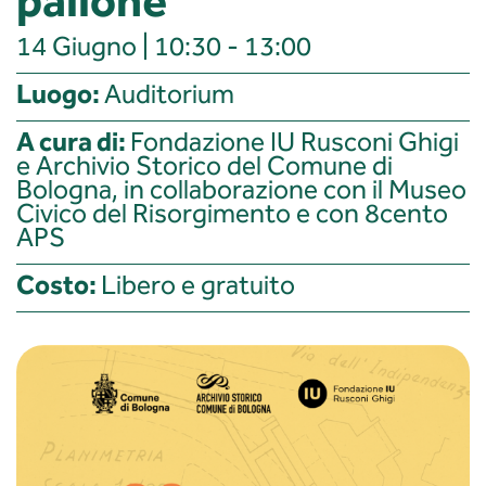
pallone
14 Giugno | 10:30 - 13:00
Luogo:
Auditorium
A cura di:
Fondazione IU Rusconi Ghigi
e Archivio Storico del Comune di
Bologna, in collaborazione con il Museo
Civico del Risorgimento e con 8cento
APS
Costo:
Libero e gratuito