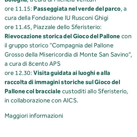
Passeggiata nel verde del parco
ore 11.15:
, a
cura della Fondazione IU Rusconi Ghigi
ore 11.45, Piazzale dello Sferisterio:
Rievocazione storica del Gioco del Pallone
con
il gruppo storico “Compagnia del Pallone
Grosso della Misericordia di Monte San Savino”,
a cura di 8cento APS
Visita guidata ai luoghi e alla
ore 12.30:
raccolta di immagini storiche sul Gioco del
Pallone col bracciale
custoditi allo Sferisterio,
in collaborazione con AICS.
Maggiori informazioni