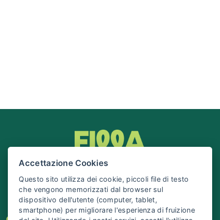
Accettazione Cookies
Questo sito utilizza dei cookie, piccoli file di testo
che vengono memorizzati dal browser sul
dispositivo dell'utente (computer, tablet,
smartphone) per migliorare l'esperienza di fruizione