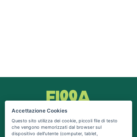
Accettazione Cookies
Questo sito utilizza dei cookie, piccoli file di testo
che vengono memorizzati dal browser sul
dispositivo dell'utente (computer, tablet,