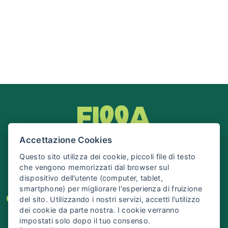
Accettazione Cookies
Questo sito utilizza dei cookie, piccoli file di testo
che vengono memorizzati dal browser sul
dispositivo dell'utente (computer, tablet,
smartphone) per migliorare l'esperienza di fruizione
Cos’è Filla
Eventi
Organizza il tuo evento
del sito. Utilizzando i nostri servizi, accetti l'utilizzo
dei cookie da parte nostra. I cookie verranno
Info e Contatti
impostati solo dopo il tuo consenso.