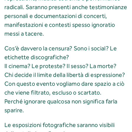
radicali. Saranno presenti anche testimonianze
personali e documentazioni di concerti,
manifestazioni e contesti spesso ignoratio
messi a tacere.
Cos’è davvero la censura? Sono i social? Le
etichette discografiche?
Il cinema? Le proteste? Il sesso? La morte?
Chi decide il limite della libertà di espressione?
Con questo evento vogliamo dare spazio a ciò
che viene filtrato, escluso o scartato.
Perché ignorare qualcosa non significa farla
sparire.
Le esposizioni fotografiche saranno visibili