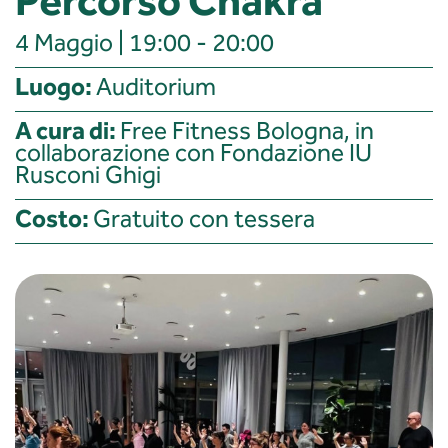
Percorso Chakra
4 Maggio | 19:00 - 20:00
Luogo:
Auditorium
A cura di:
Free Fitness Bologna, in
collaborazione con Fondazione IU
Rusconi Ghigi
Costo:
Gratuito con tessera