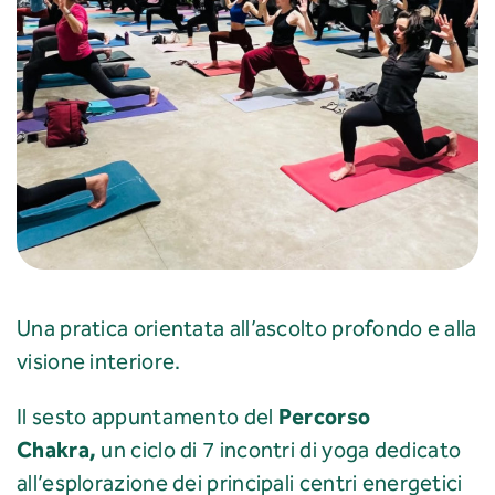
Una pratica orientata all’ascolto profondo e alla
visione interiore.
Percorso
Il sesto appuntamento del
Chakra,
un ciclo di 7 incontri di yoga dedicato
all’esplorazione dei principali centri energetici