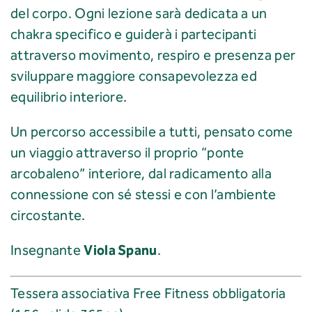
del corpo. Ogni lezione sarà dedicata a un
chakra specifico e guiderà i partecipanti
attraverso movimento, respiro e presenza per
sviluppare maggiore consapevolezza ed
equilibrio interiore.
Un percorso accessibile a tutti, pensato come
un viaggio attraverso il proprio “ponte
arcobaleno” interiore, dal radicamento alla
connessione con sé stessi e con l’ambiente
circostante.
Viola Spanu
Insegnante
.
Tessera associativa Free Fitness obbligatoria